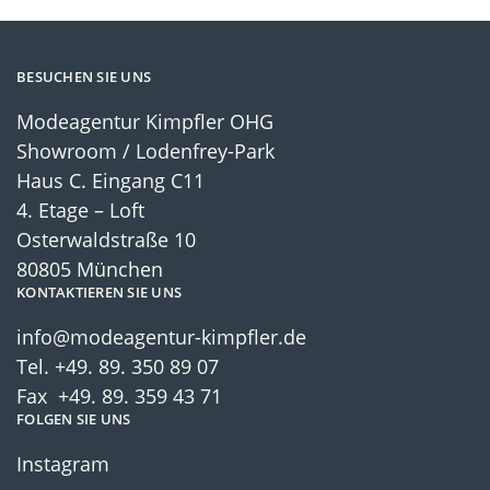
BESUCHEN SIE UNS
Modeagentur Kimpfler OHG
Showroom / Lodenfrey-Park
Haus C. Eingang C11
4. Etage – Loft
Osterwaldstraße 10
80805 München
KONTAKTIEREN SIE UNS
info@modeagentur-kimpfler.de
Tel.
+49. 89. 350 89 07
Fax +49. 89. 359 43 71
FOLGEN SIE UNS
Instagram