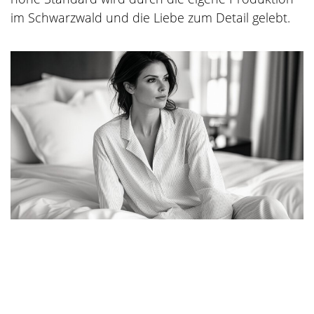
im Schwarzwald und die Liebe zum Detail gelebt.