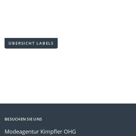
ÜBERSICHT LABELS
BESUCHEN SIE UNS
Modeagentur Kimpfler OHG