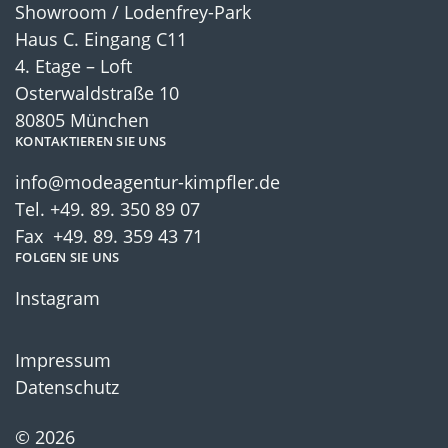
Showroom / Lodenfrey-Park
Haus C. Eingang C11
4. Etage – Loft
Osterwaldstraße 10
80805 München
KONTAKTIEREN SIE UNS
info@modeagentur-kimpfler.de
Tel.
+49. 89. 350 89 07
Fax +49. 89. 359 43 71
FOLGEN SIE UNS
Instagram
Impressum
Datenschutz
© 2026